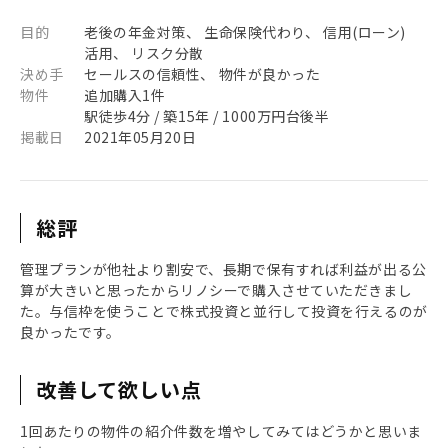
目的
老後の年金対策、 生命保険代わり、 信用(ローン)
活用、 リスク分散
決め手
セールスの信頼性、 物件が良かった
物件
追加購入1件
駅徒歩4分 / 築15年 / 1000万円台後半
掲載日
2021年05月20日
総評
管理プランが他社より割安で、長期で保有すれば利益が出る公
算が大きいと思ったからリノシーで購入させていただきまし
た。与信枠を使うことで株式投資と並行して投資を行えるのが
良かったです。
改善して欲しい点
1回あたりの物件の紹介件数を増やしてみてはどうかと思いま