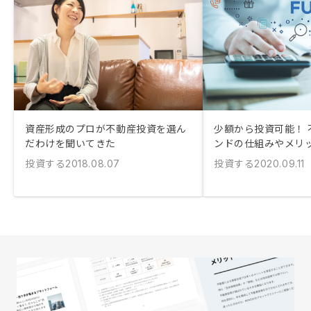
資産形成のプロが不動産投資を選ん
少額から投資可能！ 
だわけを聞いてきた
ンドの仕組みやメリ
投資する
投資する
2018.08.07
2020.09.11