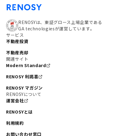
RENOSYは、東証グロース上場企業である
GA technologiesが運営しています。
サービス
不動産投資
不動産売却
関連サイト
Modern Standard
RENOSY 利諾喜
RENOSY マガジン
RENOSYについて
運営会社
RENOSYとは
利用規約
お問い合わせ窓口