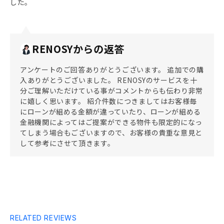
した。
RENOSYからの返答
アンケートのご回答ありがとうございます。 追加での購
入ありがとうございました。 RENOSYのサービスを十
分ご理解いただけている事がコメントからも伝わり非常
に嬉しく思います。 紹介件数につきましてはお客様毎
にローンが組める金額が違っていたり、ローンが組める
金融機関によってはご提案ができる物件も限定的になっ
てしまう場合もございますので、お客様の貴重な意見と
して参考にさせて頂きます。
RELATED REVIEWS