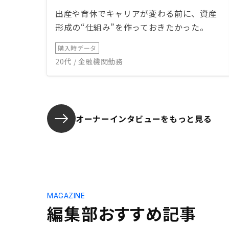
出産や育休でキャリアが変わる前に、資産
形成の“仕組み”を作っておきたかった。
購入時データ
20代 / 金融機関勤務
オーナーインタビューを
もっと見る
MAGAZINE
編集部おすすめ記事