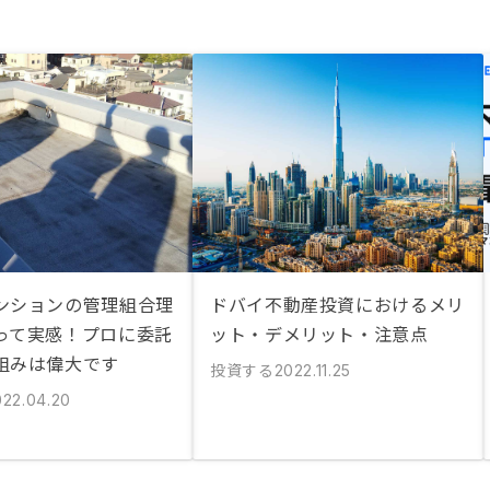
ンションの管理組合理
ドバイ不動産投資におけるメリ
って実感！プロに委託
ット・デメリット・注意点
組みは偉大です
投資する
2022.11.25
022.04.20