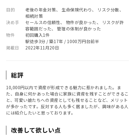
目的
老後の年金対策、 生命保険代わり、 リスク分散、
相続対策
決め手
セールスの信頼性、 物件が良かった、 リスクが許
容範囲だった、 管理の体制が良かった
物件
初回購入1件
駅徒歩3分 / 築17年 / 1000万円台前半
掲載日
2022年11月20日
総評
10,000円以内で資産が形成できる魅力に惹かれました。ま
た、自身に何かあった場合に家族に資産を残すことができるこ
と、可愛い娘たちへの資産としても残せることなど、メリット
が多かったです。反対する人も多く居ましたが、興味がある人
には紹介したいと思っております。
改善して欲しい点