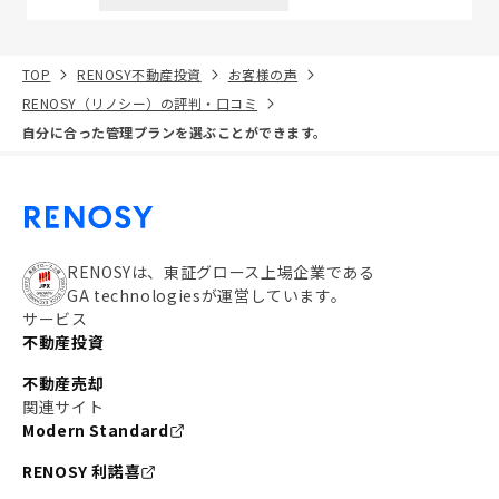
TOP
RENOSY不動産投資
お客様の声
RENOSY（リノシー）の評判・口コミ
自分に合った管理プランを選ぶことができます。
RENOSYは、東証グロース上場企業である
GA technologiesが運営しています。
サービス
不動産投資
不動産売却
関連サイト
Modern Standard
RENOSY 利諾喜