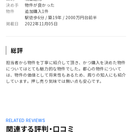
決め手
物件が良かった
物件
追加購入1件
駅徒歩6分 / 築19年 / 2000万円台前半
掲載日
2022年11月05日
総評
担当者から物件を丁寧に紹介して頂き、かつ購入を決めた物件
についてはとても魅力的な物件でした。都心の物件について
は、物件の価値として将来性もあるため、周りの知人にも紹介
しています。押し売り気味では無い点も安心です。
RELATED REVIEWS
関連する評判・口コミ