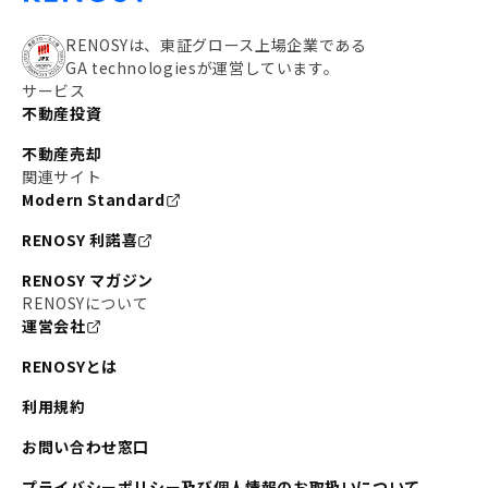
RENOSYは、東証グロース上場企業である
GA technologiesが運営しています。
サービス
不動産投資
不動産売却
関連サイト
Modern Standard
RENOSY 利諾喜
RENOSY マガジン
RENOSYについて
運営会社
RENOSYとは
利用規約
お問い合わせ窓口
プライバシーポリシー及び個人情報のお取扱いについて