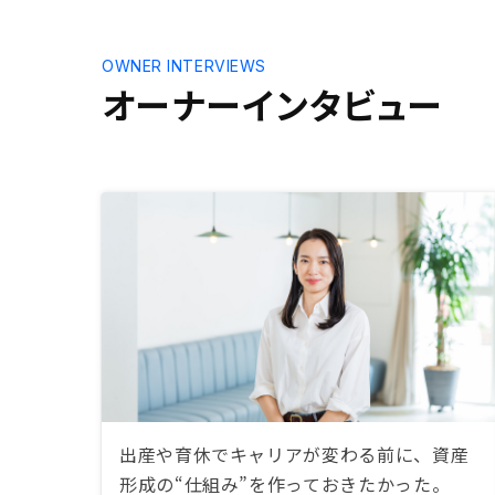
OWNER INTERVIEWS
オーナーインタビュー
出産や育休でキャリアが変わる前に、資産
形成の“仕組み”を作っておきたかった。