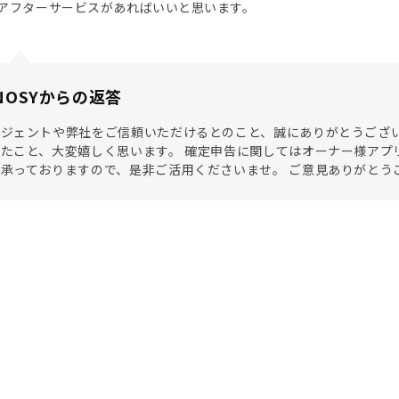
アフターサービスがあればいいと思います。
NOSYからの返答
ジェントや弊社をご信頼いただけるとのこと、誠にありがとうござい
たこと、大変嬉しく思います。 確定申告に関してはオーナー様アプ
承っておりますので、是非ご活用くださいませ。 ご意見ありがとう