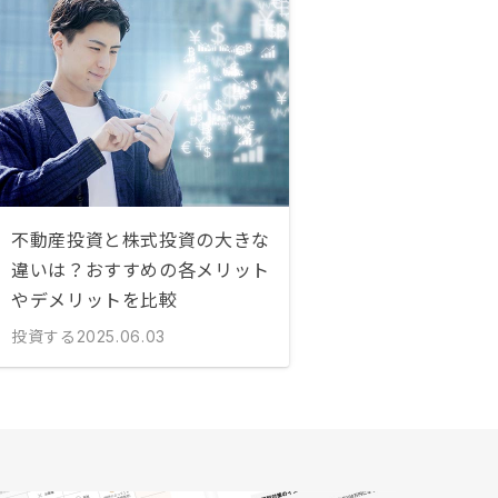
不動産投資と株式投資の大きな
違いは？おすすめの各メリット
やデメリットを比較
投資する
2025.06.03