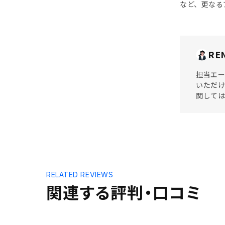
など、更なる
RE
担当エー
いただけ
関しては
RELATED REVIEWS
関連する評判・口コミ