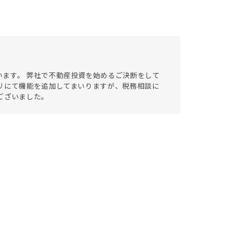
ます。 弊社で不動産投資を始めるご決断をして
リにて機能を追加してまいりますが、税務相談に
ございました。