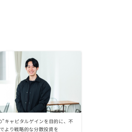
の”キャピタルゲインを目的に、不
でより戦略的な分散投資を