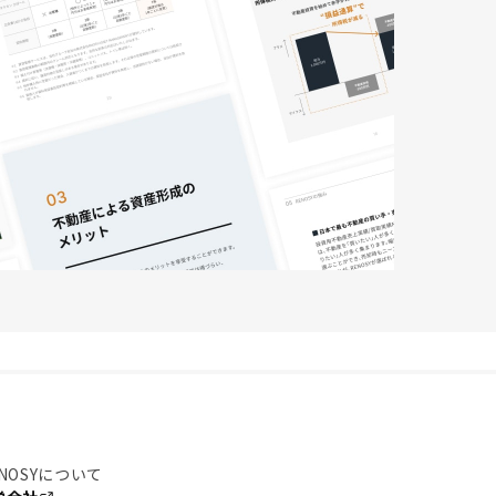
NOSYについて