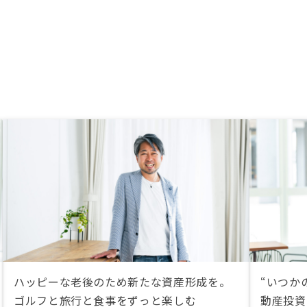
ハッピーな老後のため新たな資産形成を。
“いつか
ゴルフと旅行と食事をずっと楽しむ
動産投資