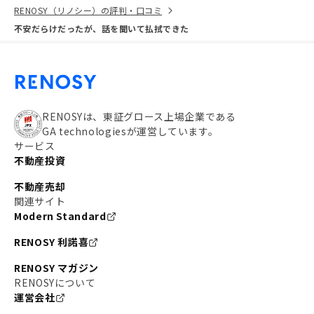
RENOSY（リノシー）の評判・口コミ
不安だらけだったが、話を聞いて払拭できた
RENOSYは、東証グロース上場企業である
GA technologiesが運営しています。
サービス
不動産投資
不動産売却
関連サイト
Modern Standard
RENOSY 利諾喜
RENOSY マガジン
RENOSYについて
運営会社