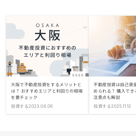
大阪で不動産投資をするメリットと
不動産投資は自己資金
は？ おすすめエリアと利回りの相場
められる？ 購入でき
を要チェック
注意点も解説
投資する
投資する
2023.06.06
2025.11.12