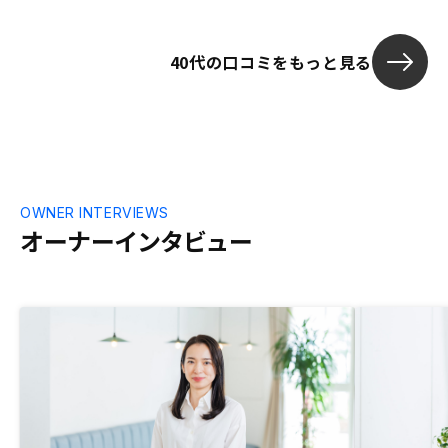
40代の口コミをもっと見る
OWNER INTERVIEWS
オーナーインタビュー