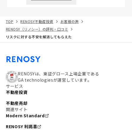
TOP
RENOSY不動産投資
お客様の声
RENOSY（リノシー）の評判・口コミ
リスクに対する不安を解消してもらえた
RENOSYは、東証グロース上場企業である
GA technologiesが運営しています。
サービス
不動産投資
不動産売却
関連サイト
Modern Standard
RENOSY 利諾喜