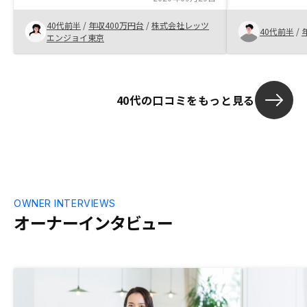
40代前半
/
年収400万円台
/
株式会社レッツ
40代前半
/
エンジョイ東京
40代の口コミをもっと見る
OWNER INTERVIEWS
オーナーインタビュー