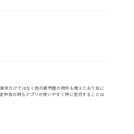
東京だけではなく他の都市圏の物件も増えており気に
定申告の時もアプリが使いやすく特に苦労することは