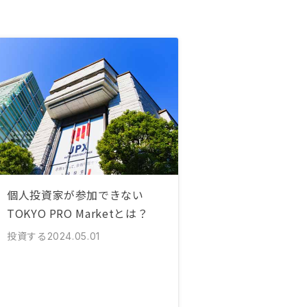
個人投資家が参加できない
TOKYO PRO Marketとは？
投資する
2024.05.01