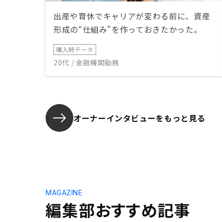
出産や育休でキャリアが変わる前に、資産
形成の“仕組み”を作っておきたかった。
購入時データ
20代 / 金融機関勤務
オーナーインタビューを
もっと見る
MAGAZINE
編集部おすすめ記事