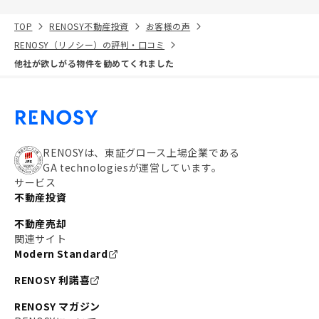
TOP
RENOSY不動産投資
お客様の声
RENOSY（リノシー）の評判・口コミ
他社が欲しがる物件を勧めてくれました
RENOSYは、東証グロース上場企業である
GA technologiesが運営しています。
サービス
不動産投資
不動産売却
関連サイト
Modern Standard
RENOSY 利諾喜
RENOSY マガジン