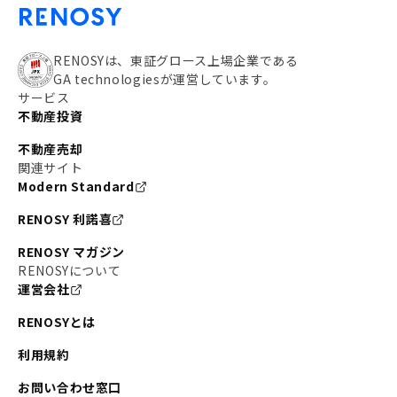
RENOSYは、東証グロース上場企業である
GA technologiesが運営しています。
サービス
不動産投資
不動産売却
関連サイト
Modern Standard
RENOSY 利諾喜
RENOSY マガジン
RENOSYについて
運営会社
RENOSYとは
利用規約
お問い合わせ窓口