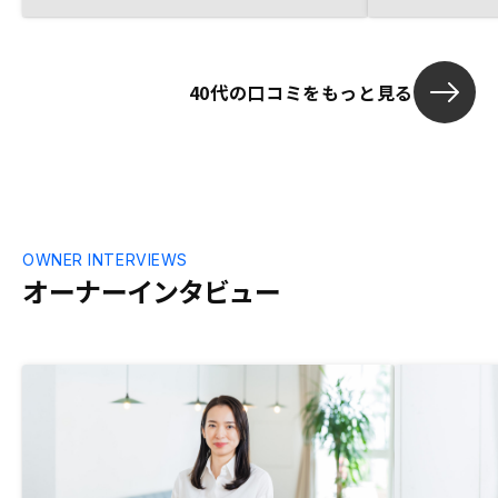
サポートサービスの一層の充実
40代の口コミをもっと見る
OWNER INTERVIEWS
オーナーインタビュー