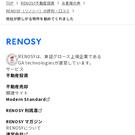
TOP
RENOSY不動産投資
お客様の声
RENOSY（リノシー）の評判・口コミ
他社が欲しがる物件を勧めてくれました
RENOSYは、東証グロース上場企業である
GA technologiesが運営しています。
サービス
不動産投資
不動産売却
関連サイト
Modern Standard
RENOSY 利諾喜
RENOSY マガジン
RENOSYについて
運営会社