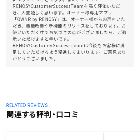
RENOSYCustomerSuccessTeamを高く評価いただ
き、大変嬉しく思います。オーナー様専用アプリ
「OWNR by RENOSY」は、オーナー様からお声をいた
だき、機能改善や新機能のリリースをしております。お
使いいただく中でお気づきの点がございましたら、ご教
示いただけますと幸いです。
RENOSYCustomerSuccessTeamは今後もお客様に満
足していただけるよう精進してまいります。ご意見あり
がとうございました。
RELATED REVIEWS
関連する評判・口コミ