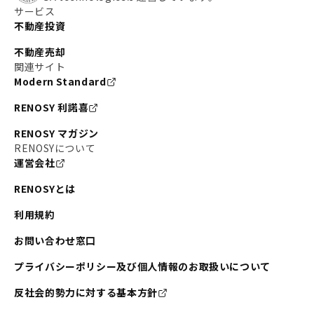
サービス
不動産投資
不動産売却
関連サイト
Modern Standard
RENOSY 利諾喜
RENOSY マガジン
RENOSYについて
運営会社
RENOSYとは
利用規約
お問い合わせ窓口
プライバシーポリシー及び個人情報のお取扱いについて
反社会的勢力に対する基本方針