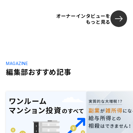
オーナーインタビューを
もっと見る
MAGAZINE
編集部おすすめ記事