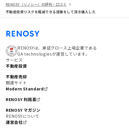
RENOSY（リノシー）の評判・口コミ
不動産投資リスクを軽減できる提案をして頂き購入した
RENOSYは、東証グロース上場企業である
GA technologiesが運営しています。
サービス
不動産投資
不動産売却
関連サイト
Modern Standard
RENOSY 利諾喜
RENOSY マガジン
RENOSYについて
運営会社