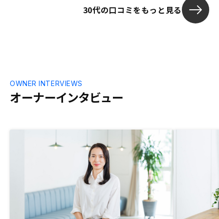
30代の口コミをもっと見る
OWNER INTERVIEWS
オーナーインタビュー