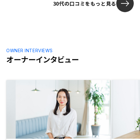
30代の口コミをもっと見る
OWNER INTERVIEWS
オーナーインタビュー