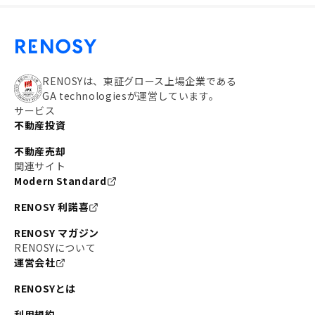
RENOSYは、東証グロース上場企業である
GA technologiesが運営しています。
サービス
不動産投資
不動産売却
関連サイト
Modern Standard
RENOSY 利諾喜
RENOSY マガジン
RENOSYについて
運営会社
RENOSYとは
利用規約