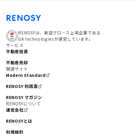
RENOSYは、東証グロース上場企業である
GA technologiesが運営しています。
サービス
不動産投資
不動産売却
関連サイト
Modern Standard
RENOSY 利諾喜
RENOSY マガジン
RENOSYについて
運営会社
RENOSYとは
利用規約