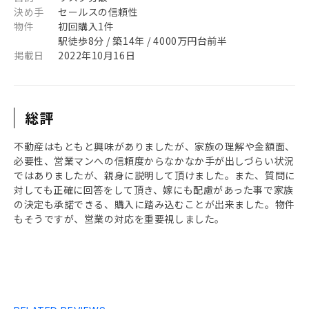
決め手
セールスの信頼性
物件
初回購入1件
駅徒歩8分 / 築14年 / 4000万円台前半
掲載日
2022年10月16日
総評
不動産はもともと興味がありましたが、家族の理解や金額面、
必要性、営業マンへの信頼度からなかなか手が出しづらい状況
ではありましたが、親身に説明して頂けました。また、質問に
対しても正確に回答をして頂き、嫁にも配慮があった事で家族
の決定も承諾できる、購入に踏み込むことが出来ました。物件
もそうですが、営業の対応を重要視しました。