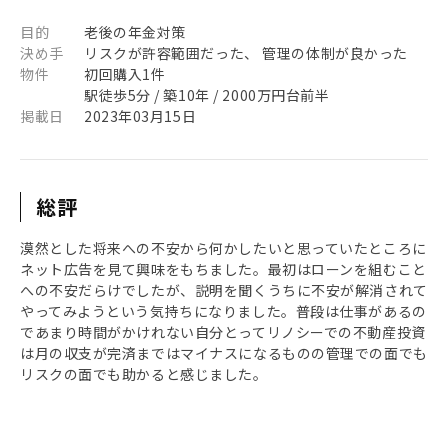
目的
老後の年金対策
決め手
リスクが許容範囲だった、 管理の体制が良かった
物件
初回購入1件
駅徒歩5分 / 築10年 / 2000万円台前半
掲載日
2023年03月15日
総評
漠然とした将来への不安から何かしたいと思っていたところに
ネット広告を見て興味をもちました。最初はローンを組むこと
への不安だらけでしたが、説明を聞くうちに不安が解消されて
やってみようという気持ちになりました。普段は仕事があるの
であまり時間がかけれない自分とってリノシーでの不動産投資
は月の収支が完済まではマイナスになるものの管理での面でも
リスクの面でも助かると感じました。