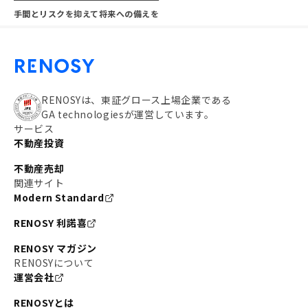
手間とリスクを抑えて将来への備えを
RENOSYは、東証グロース上場企業である
GA technologiesが運営しています。
サービス
不動産投資
不動産売却
関連サイト
Modern Standard
RENOSY 利諾喜
RENOSY マガジン
RENOSYについて
運営会社
RENOSYとは