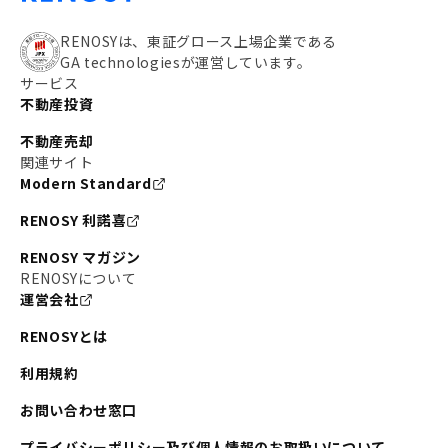
RENOSYは、東証グロース上場企業である
GA technologiesが運営しています。
サービス
不動産投資
不動産売却
関連サイト
Modern Standard
RENOSY 利諾喜
RENOSY マガジン
RENOSYについて
運営会社
RENOSYとは
利用規約
お問い合わせ窓口
プライバシーポリシー及び個人情報のお取扱いについて