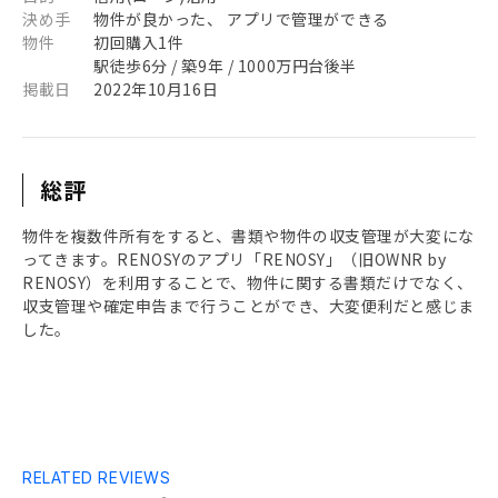
決め手
物件が良かった、 アプリで管理ができる
物件
初回購入1件
駅徒歩6分 / 築9年 / 1000万円台後半
掲載日
2022年10月16日
総評
物件を複数件所有をすると、書類や物件の収支管理が大変にな
ってきます。RENOSYのアプリ「RENOSY」（旧OWNR by
RENOSY）を利用することで、物件に関する書類だけでなく、
収支管理や確定申告まで行うことができ、大変便利だと感じま
した。
RELATED REVIEWS