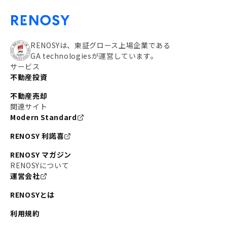
RENOSYは、東証グロース上場企業である
GA technologiesが運営しています。
サービス
不動産投資
不動産売却
関連サイト
Modern Standard
RENOSY 利諾喜
RENOSY マガジン
RENOSYについて
運営会社
RENOSYとは
利用規約