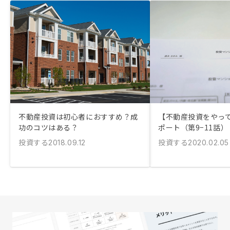
不動産投資は初心者におすすめ？成
【不動産投資をやっ
功のコツはある？
ポート（第9−11話）
投資する
投資する
2018.09.12
2020.02.05