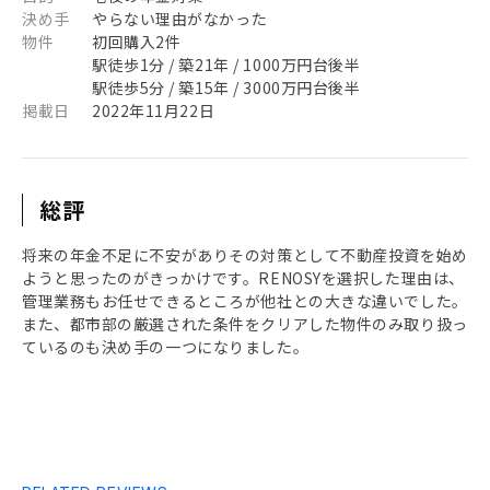
決め手
やらない理由がなかった
物件
初回購入2件
駅徒歩1分 / 築21年 / 1000万円台後半
駅徒歩5分 / 築15年 / 3000万円台後半
掲載日
2022年11月22日
総評
将来の年金不足に不安がありその対策として不動産投資を始め
ようと思ったのがきっかけです。RENOSYを選択した理由は、
管理業務もお任せできるところが他社との大きな違いでした。
また、都市部の厳選された条件をクリアした物件のみ取り扱っ
ているのも決め手の一つになりました。