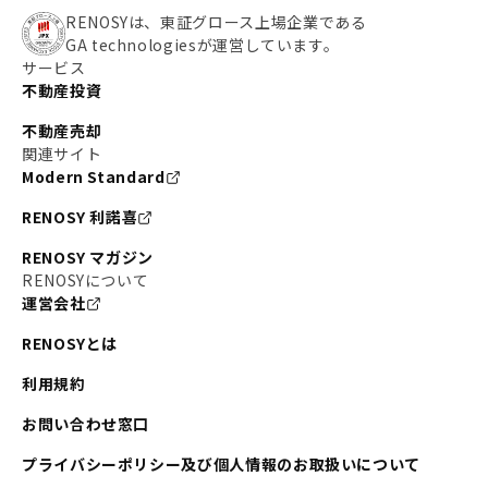
RENOSYは、東証グロース上場企業である
GA technologiesが運営しています。
サービス
不動産投資
不動産売却
関連サイト
Modern Standard
RENOSY 利諾喜
RENOSY マガジン
RENOSYについて
運営会社
RENOSYとは
利用規約
お問い合わせ窓口
プライバシーポリシー及び個人情報のお取扱いについて