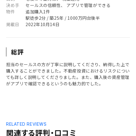
決め手
セールスの信頼性、 アプリで管理ができる
物件
追加購入1件
駅徒歩2分 / 築25年 / 1000万円台後半
掲載日
2022年10月14日
総評
担当のセールスの方が丁寧に説明してくださり、納得した上で
購入することができました。不動産投資におけるリスクについ
ても詳しく説明してくださりました。また、購入後の資産管理
がアプリで確認できるというのも魅力的でした。
RELATED REVIEWS
関連する評判・口コミ