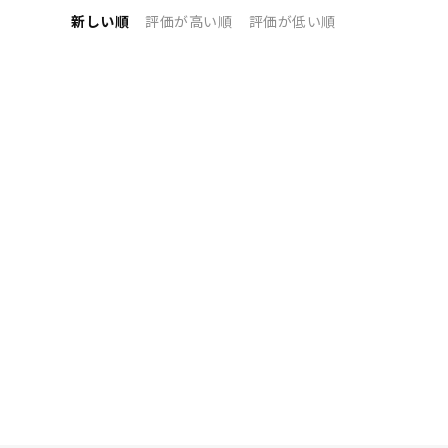
新しい順
評価が高い順
評価が低い順