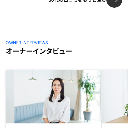
OWNER INTERVIEWS
オーナーインタビュー