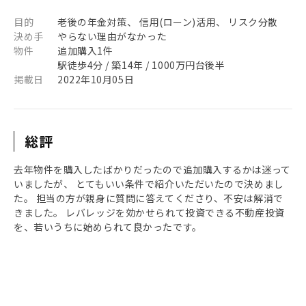
目的
老後の年金対策、 信用(ローン)活用、 リスク分散
決め手
やらない理由がなかった
物件
追加購入1件
駅徒歩4分 / 築14年 / 1000万円台後半
掲載日
2022年10月05日
総評
去年物件を購入したばかりだったので追加購入するかは迷って
いましたが、 とてもいい条件で紹介いただいたので決めまし
た。 担当の方が親身に質問に答えてくださり、不安は解消で
きました。 レバレッジを効かせられて投資できる不動産投資
を、若いうちに始められて良かったです。