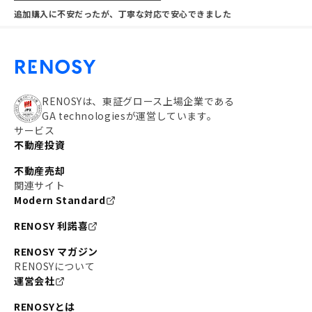
追加購入に不安だったが、丁寧な対応で安心できました
RENOSYは、東証グロース上場企業である
GA technologiesが運営しています。
サービス
不動産投資
不動産売却
関連サイト
Modern Standard
RENOSY 利諾喜
RENOSY マガジン
RENOSYについて
運営会社
RENOSYとは