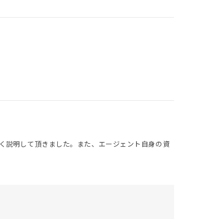
く説明して頂きました。また、エージェント自身の資