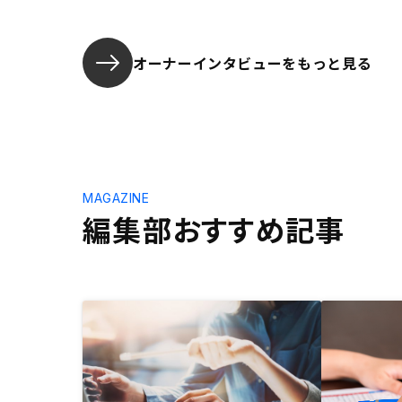
オーナーインタビューを
もっと見る
MAGAZINE
編集部おすすめ記事