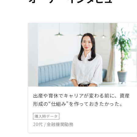
出産や育休でキャリアが変わる前に、資産
形成の“仕組み”を作っておきたかった。
購入時データ
20代 / 金融機関勤務