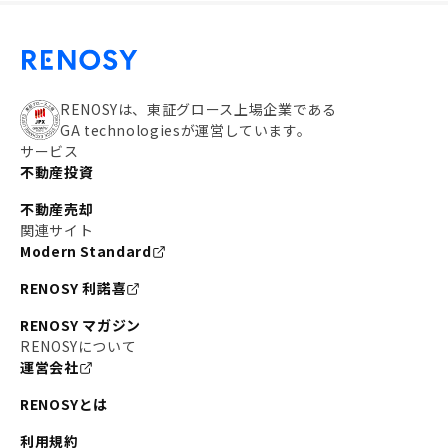
RENOSYは、東証グロース上場企業である
GA technologiesが運営しています。
サービス
不動産投資
不動産売却
関連サイト
Modern Standard
RENOSY 利諾喜
RENOSY マガジン
RENOSYについて
運営会社
RENOSYとは
利用規約