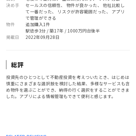
決め手
セールスの信頼性、 物件が良かった、 他社比較し
て一番だった、 リスクが許容範囲だった、 アプリ
で管理ができる
物件
追加購入1件
駅徒歩3分 / 築17年 / 1000万円台後半
掲載日
2022年09月28日
総評
投資先のひとつとして不動産投資を考えついたとき、はじめは
慎重にさまざまな選択肢を検討した結果、多様なサービスも含
め物件を選ぶことができ、納得の行く選択をすることができま
した。アプリによる情報管理もできて便利と感じます。