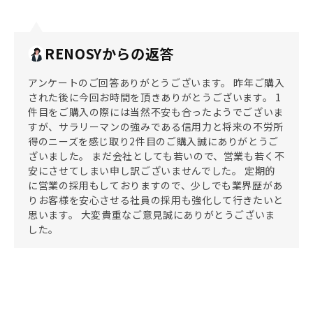
RENOSYからの返答
アンケートのご回答ありがとうございます。 昨年ご購入
された後に今回お時間を頂きありがとうございます。 1
件目をご購入の際には当然不安も合ったようでございま
すが、サラリーマンの強みである信用力と将来の不労所
得のニーズを感じ取り2件目のご購入誠にありがとうご
ざいました。 まだ会社としても若いので、営業も若く不
安にさせてしまい申し訳ございませんでした。 定期的
に営業の採用もしておりますので、少しでも業界歴があ
りお客様を安心させる社員の採用も強化して行きたいと
思います。 大変貴重なご意見誠にありがとうございま
した。