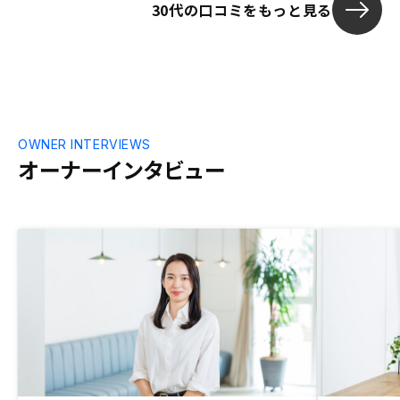
30代の口コミをもっと見る
OWNER INTERVIEWS
オーナーインタビュー