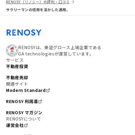
RENOSY（リノシー）の評判・口コミ
サラリーマンの信用を活かした運用。
RENOSYは、東証グロース上場企業である
GA technologiesが運営しています。
サービス
不動産投資
不動産売却
関連サイト
Modern Standard
RENOSY 利諾喜
RENOSY マガジン
RENOSYについて
運営会社