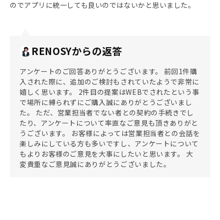
のでアプリに統一しても良いのではないかと思いました。
RENOSYからの返答
アンケートのご回答ありがとうございます。 前回1件購
入された際に、追加のご検討もされていたようで非常に
嬉しく思います。 2件目の提案はWEBでされたという事
で場所に縛られずにご購入誠にありがとうございまし
た。 ただ、営業担当者でない者との契約の手続きでし
たり、アンケートについて率直なご意見も頂きありがと
うございます。 お客様によっては営業担当者との会話を
楽しみにしている方も多いですし、アンケートについて
もよりお客様のご意見を大事にしたいと思います。 大
変貴重なご意見誠にありがとうございました。