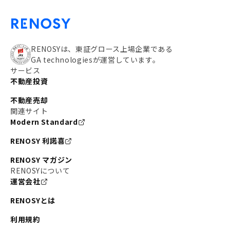
RENOSYは、東証グロース上場企業である
GA technologiesが運営しています。
サービス
不動産投資
不動産売却
関連サイト
Modern Standard
RENOSY 利諾喜
RENOSY マガジン
RENOSYについて
運営会社
RENOSYとは
利用規約