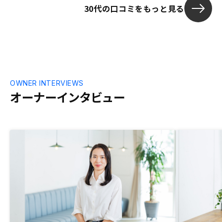
30代の口コミをもっと見る
う準備金、確
OWNER INTERVIEWS
オーナーインタビュー