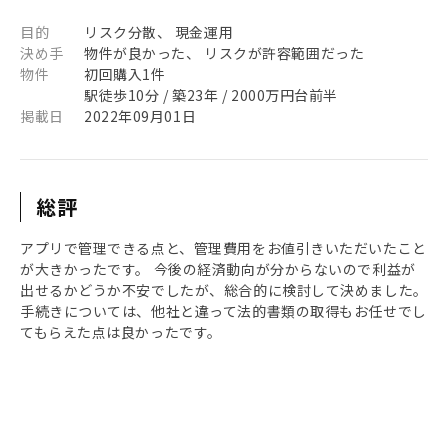
目的
リスク分散、 現金運用
決め手
物件が良かった、 リスクが許容範囲だった
物件
初回購入1件
駅徒歩10分 / 築23年 / 2000万円台前半
掲載日
2022年09月01日
総評
アプリで管理できる点と、管理費用をお値引きいただいたこと
が大きかったです。 今後の経済動向が分からないので利益が
出せるかどうか不安でしたが、総合的に検討して決めました。
手続きについては、他社と違って法的書類の取得もお任せでし
てもらえた点は良かったです。