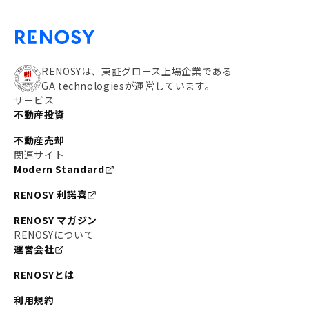
RENOSYは、東証グロース上場企業である
GA technologiesが運営しています。
サービス
不動産投資
不動産売却
関連サイト
Modern Standard
RENOSY 利諾喜
RENOSY マガジン
RENOSYについて
運営会社
RENOSYとは
利用規約