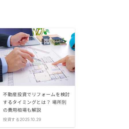
不動産投資でリフォームを検討
するタイミングとは？ 場所別
の費用相場も解説
投資する
2025.10.29