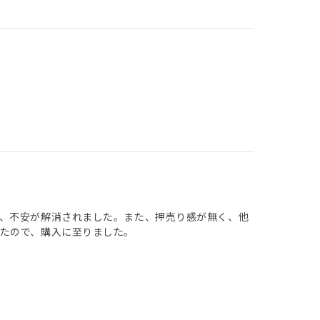
、不安が解消されました。また、押売り感が無く、他
たので、購入に至りました。