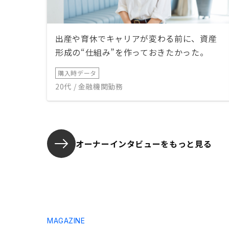
出産や育休でキャリアが変わる前に、資産
形成の“仕組み”を作っておきたかった。
購入時データ
20代 / 金融機関勤務
オーナーインタビューを
もっと見る
MAGAZINE