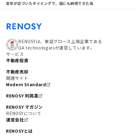
定年が近づいたタイミングで、話にも納得できた為
RENOSYは、東証グロース上場企業である
GA technologiesが運営しています。
サービス
不動産投資
不動産売却
関連サイト
Modern Standard
RENOSY 利諾喜
RENOSY マガジン
RENOSYについて
運営会社
RENOSYとは