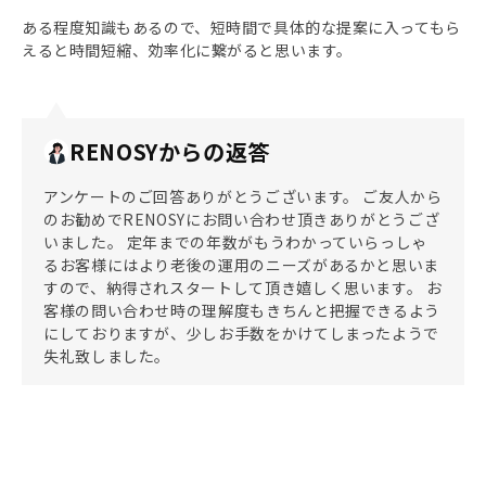
ある程度知識もあるので、短時間で具体的な提案に入ってもら
えると時間短縮、効率化に繋がると思います。
RENOSYからの返答
アンケートのご回答ありがとうございます。 ご友人から
のお勧めでRENOSYにお問い合わせ頂きありがとうござ
いました。 定年までの年数がもうわかっていらっしゃ
るお客様にはより老後の運用のニーズがあるかと思いま
すので、納得されスタートして頂き嬉しく思います。 お
客様の問い合わせ時の理解度もきちんと把握できるよう
にしておりますが、少しお手数をかけてしまったようで
失礼致しました。