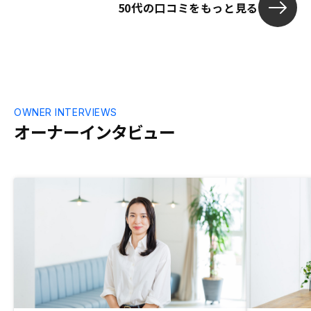
きません…
50代の口コミをもっと見る
OWNER INTERVIEWS
オーナーインタビュー