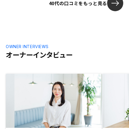
40代の口コミをもっと見る
OWNER INTERVIEWS
オーナーインタビュー