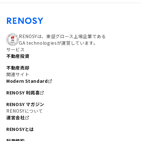
RENOSYは、東証グロース上場企業である
GA technologiesが運営しています。
サービス
不動産投資
不動産売却
関連サイト
Modern Standard
RENOSY 利諾喜
RENOSY マガジン
RENOSYについて
運営会社
RENOSYとは
利用規約