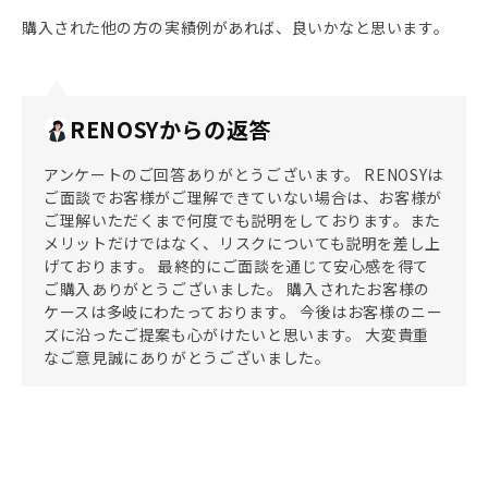
購入された他の方の実績例があれば、良いかなと思います。
RENOSYからの返答
アンケートのご回答ありがとうございます。 RENOSYは
ご面談でお客様がご理解できていない場合は、お客様が
ご理解いただくまで何度でも説明をしております。また
メリットだけではなく、リスクについても説明を差し上
げております。 最終的にご面談を通じて安心感を得て
ご購入ありがとうございました。 購入されたお客様の
ケースは多岐にわたっております。 今後はお客様のニー
ズに沿ったご提案も心がけたいと思います。 大変貴重
なご意見誠にありがとうございました。