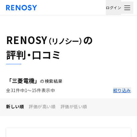
ログイン
RENOSY
の
（リノシー）
評判・口コミ
「三菱電機」
の検索結果
全31件中1〜15件表示中
絞り込み
新しい順
評価が高い順
評価が低い順