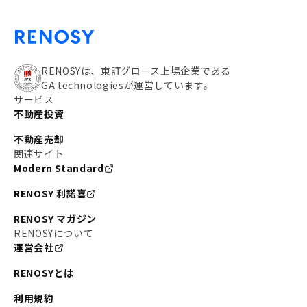
RENOSYは、東証グロース上場企業である
GA technologiesが運営しています。
サービス
不動産投資
不動産売却
関連サイト
Modern Standard
RENOSY 利諾喜
RENOSY マガジン
RENOSYについて
運営会社
RENOSYとは
利用規約