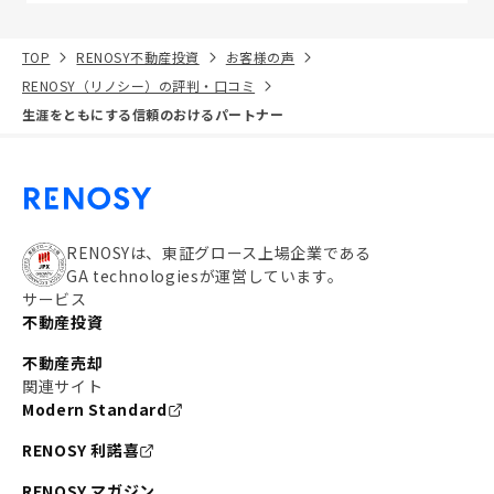
TOP
RENOSY不動産投資
お客様の声
RENOSY（リノシー）の評判・口コミ
生涯をともにする信頼のおけるパートナー
RENOSYは、東証グロース上場企業である
GA technologiesが運営しています。
サービス
不動産投資
不動産売却
関連サイト
Modern Standard
RENOSY 利諾喜
RENOSY マガジン