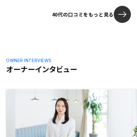
40代の口コミをもっと見る
OWNER INTERVIEWS
オーナーインタビュー