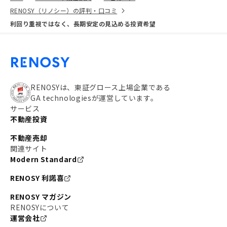
RENOSY（リノシー）の評判・口コミ
利回り重視ではなく、長期安定の見込める投資希望
RENOSYは、東証グロース上場企業である
GA technologiesが運営しています。
サービス
不動産投資
不動産売却
関連サイト
Modern Standard
RENOSY 利諾喜
RENOSY マガジン
RENOSYについて
運営会社