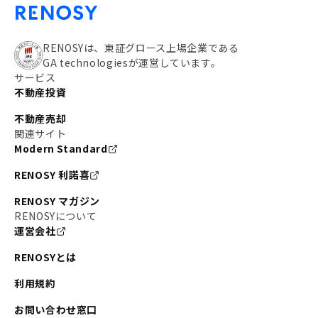
RENOSYは、東証グロース上場企業である
GA technologiesが運営しています。
サービス
不動産投資
不動産売却
関連サイト
Modern Standard
RENOSY 利諾喜
RENOSY マガジン
RENOSYについて
運営会社
RENOSYとは
利用規約
お問い合わせ窓口