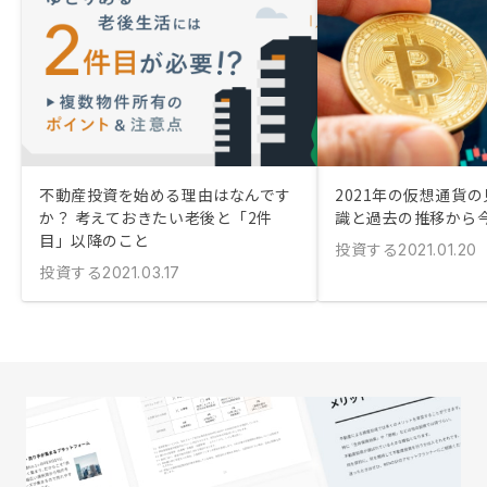
不動産投資を始める理由はなんです
2021年の仮想通貨
か？ 考えておきたい老後と「2件
識と過去の推移から
目」以降のこと
投資する
2021.01.20
投資する
2021.03.17