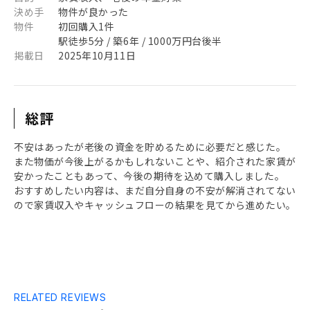
決め手
物件が良かった
物件
初回購入1件
駅徒歩5分 / 築6年 / 1000万円台後半
掲載日
2025年10月11日
総評
不安はあったが老後の資金を貯めるために必要だと感じた。
また物価が今後上がるかもしれないことや、紹介された家賃が
安かったこともあって、今後の期待を込めて購入しました。
おすすめしたい内容は、まだ自分自身の不安が解消されてない
ので家賃収入やキャッシュフローの結果を見てから進めたい。
RELATED REVIEWS