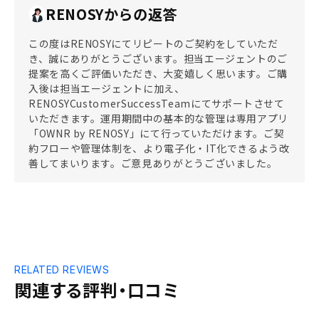
RENOSYからの返答
この度はRENOSYにてリピートのご契約をしていただ
き、誠にありがとうございます。担当エージェントのご
提案を高くご評価いただき、大変嬉しく思います。ご購
入後は担当エージェントに加え、
RENOSYCustomerSuccessTeamにてサポートさせて
いただきます。運用期間中の基本的な管理は専用アプリ
「OWNR by RENOSY」にて行っていただけます。ご契
約フローや管理体制を、より電子化・IT化できるよう改
善してまいります。ご意見ありがとうございました。
RELATED REVIEWS
関連する評判・口コミ