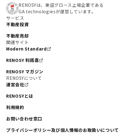
RENOSYは、東証グロース上場企業である
GA technologiesが運営しています。
サービス
不動産投資
不動産売却
関連サイト
Modern Standard
RENOSY 利諾喜
RENOSY マガジン
RENOSYについて
運営会社
RENOSYとは
利用規約
お問い合わせ窓口
プライバシーポリシー及び個人情報のお取扱いについて