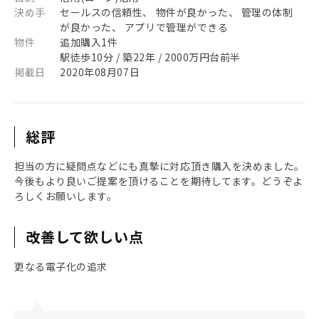
決め手
セールスの信頼性、 物件が良かった、 管理の体制
が良かった、 アプリで管理ができる
物件
追加購入1件
駅徒歩10分 / 築22年 / 2000万円台前半
掲載日
2020年08月07日
総評
担当の方に疑問点などにも真摯に対応頂き購入を決めました。
今後もより良いご提案を頂けることを期待してます。どうぞよ
ろしくお願いします。
改善して欲しい点
更なる電子化の追求