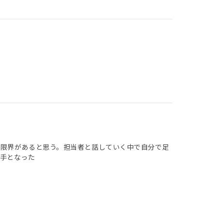
り限界があると思う。担当者と話していく中で自分で足
手となった