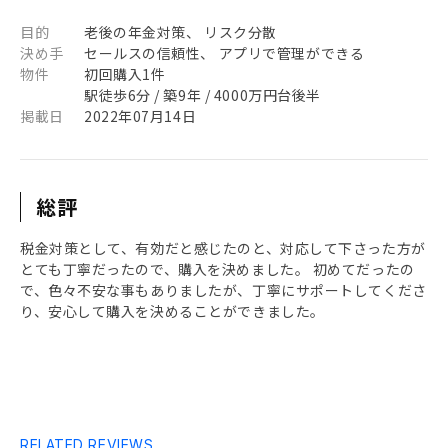
目的
老後の年金対策、 リスク分散
決め手
セールスの信頼性、 アプリで管理ができる
物件
初回購入1件
駅徒歩6分 / 築9年 / 4000万円台後半
掲載日
2022年07月14日
総評
税金対策として、有効だと感じたのと、対応して下さった方が
とても丁寧だったので、購入を決めました。 初めてだったの
で、色々不安な事もありましたが、丁寧にサポートしてくださ
り、安心して購入を決めることができました。
RELATED REVIEWS