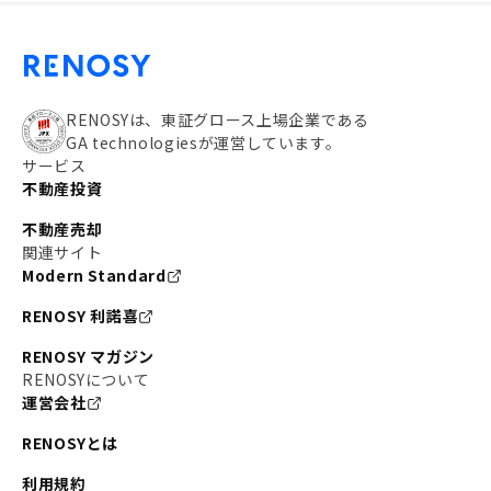
RENOSYは、東証グロース上場企業である
GA technologiesが運営しています。
サービス
不動産投資
不動産売却
関連サイト
Modern Standard
RENOSY 利諾喜
RENOSY マガジン
RENOSYについて
運営会社
RENOSYとは
利用規約