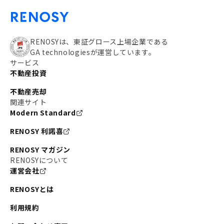
RENOSYは、東証グロース上場企業である
GA technologiesが運営しています。
サービス
不動産投資
不動産売却
関連サイト
Modern Standard
RENOSY 利諾喜
RENOSY マガジン
RENOSYについて
運営会社
RENOSYとは
利用規約