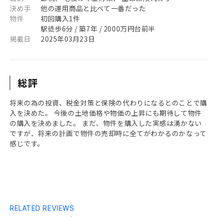
決め手
他の運用商品と比べて一番だった
物件
初回購入1件
駅徒歩6分 / 築7年 / 2000万円台前半
掲載日
2025年03月23日
総評
将来の為の投資、税金対策と保険の代わりになるとのことで購
入を決めた。 今後の土地価格や物価の上昇にも期待して物件
の購入を決めました。 まだ、物件を購入した実感は湧かない
ですが、将来の計画で物件の売却時に全てがわかるのかなって
感じです。
RELATED REVIEWS