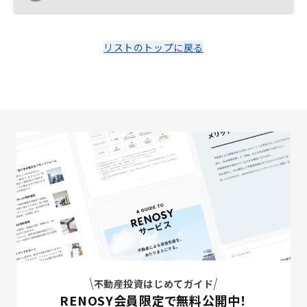
さり、投資物件だけでなくRENOSYというサービス自体
にも信頼を持つことができました。
リストのトップに戻る
不動産投資はじめてガイド
RENOSY会員限定で無料公開中！