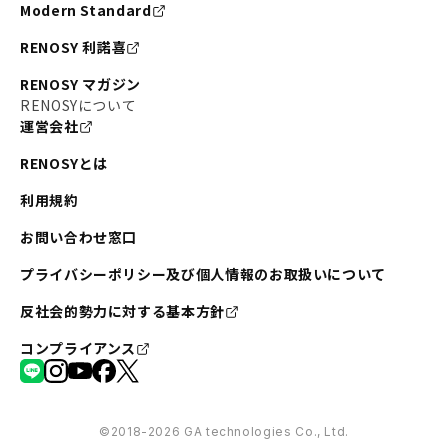
Modern Standard
RENOSY 利諾喜
RENOSY マガジン
RENOSYについて
運営会社
RENOSYとは
利用規約
お問い合わせ窓口
プライバシーポリシー及び個人情報のお取扱いについて
反社会的勢力に対する基本方針
コンプライアンス
©︎2018-2026 GA technologies Co., Ltd.