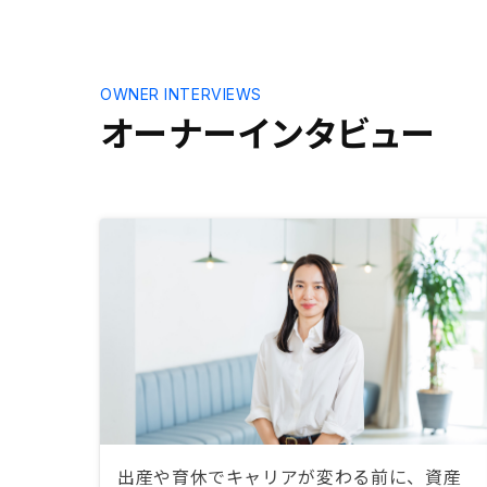
OWNER INTERVIEWS
オーナーインタビュー
出産や育休でキャリアが変わる前に、資産