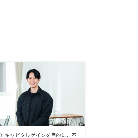
の”キャピタルゲインを目的に、不