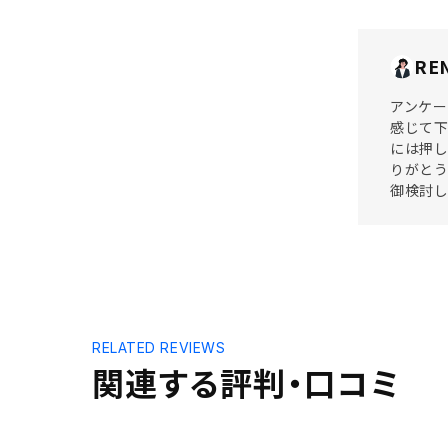
RE
アンケー
感じて下
には押し
りがとう
御検討し
RELATED REVIEWS
関連する評判・口コミ