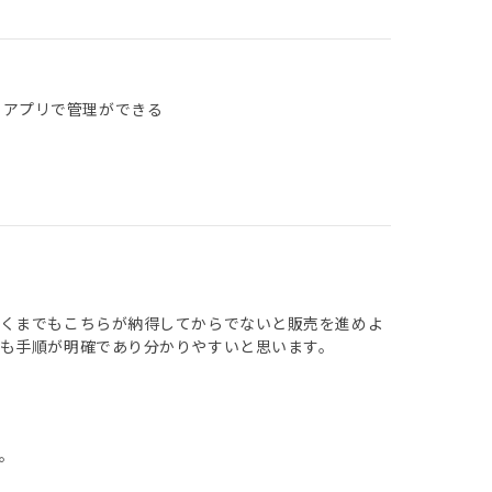
 アプリで管理ができる
あくまでもこちらが納得してからでないと販売を進めよ
も手順が明確であり分かりやすいと思います。
。