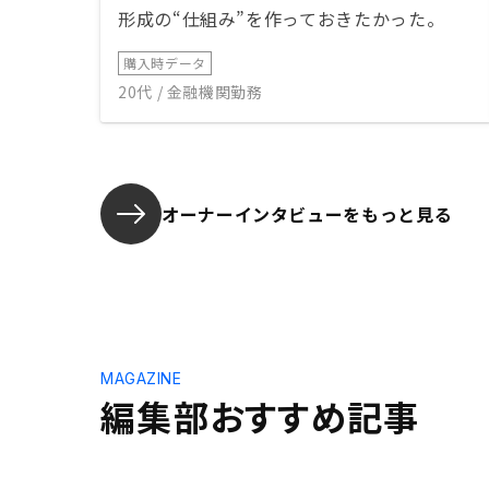
形成の“仕組み”を作っておきたかった。
購入時データ
20代 / 金融機関勤務
オーナーインタビューを
もっと見る
MAGAZINE
編集部おすすめ記事