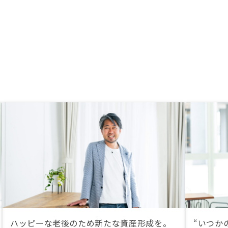
ハッピーな老後のため新たな資産形成を。
“いつか