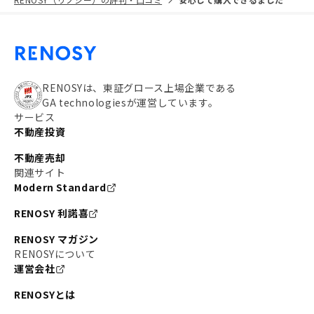
RENOSYは、東証グロース上場企業である
GA technologiesが運営しています。
サービス
不動産投資
不動産売却
関連サイト
Modern Standard
RENOSY 利諾喜
RENOSY マガジン
RENOSYについて
運営会社
RENOSYとは