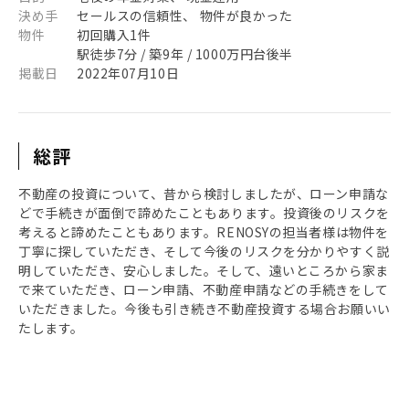
決め手
セールスの信頼性、 物件が良かった
物件
初回購入1件
駅徒歩7分 / 築9年 / 1000万円台後半
掲載日
2022年07月10日
総評
不動産の投資について、昔から検討しましたが、ローン申請な
どで手続きが面倒で諦めたこともあります。投資後のリスクを
考えると諦めたこともあります。RENOSYの担当者様は物件を
丁寧に探していただき、そして今後のリスクを分かりやすく説
明していただき、安心しました。そして、遠いところから家ま
で来ていただき、ローン申請、不動産申請などの手続きをして
いただきました。今後も引き続き不動産投資する場合お願いい
たします。