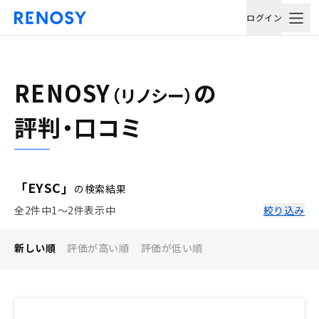
ログイン
RENOSY
の
（リノシー）
評判・口コミ
「EYSC」
の検索結果
全2件中1〜2件表示中
絞り込み
新しい順
評価が高い順
評価が低い順