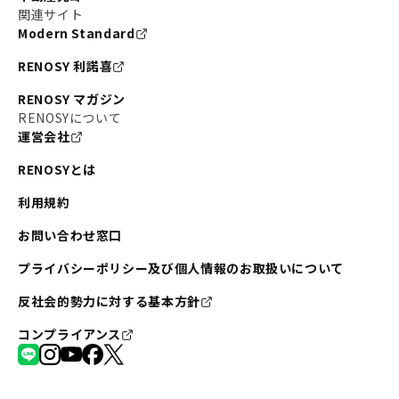
関連サイト
Modern Standard
RENOSY 利諾喜
RENOSY マガジン
RENOSYについて
運営会社
RENOSYとは
利用規約
お問い合わせ窓口
プライバシーポリシー及び個人情報のお取扱いについて
反社会的勢力に対する基本方針
コンプライアンス