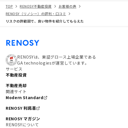
TOP
RENOSY不動産投資
お客様の声
RENOSY（リノシー）の評判・口コミ
リスクの許範囲で、良い物件を紹介してもらえた
RENOSYは、東証グロース上場企業である
GA technologiesが運営しています。
サービス
不動産投資
不動産売却
関連サイト
Modern Standard
RENOSY 利諾喜
RENOSY マガジン
RENOSYについて