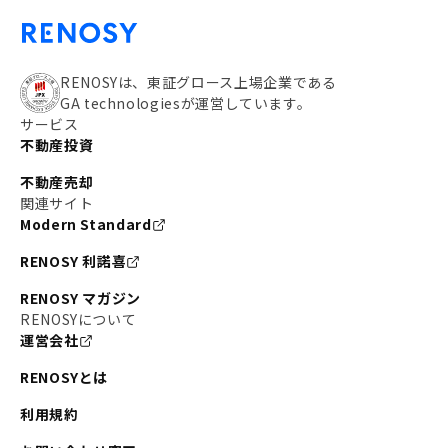
RENOSYは、東証グロース上場企業である
GA technologiesが運営しています。
サービス
不動産投資
不動産売却
関連サイト
Modern Standard
RENOSY 利諾喜
RENOSY マガジン
RENOSYについて
運営会社
RENOSYとは
利用規約