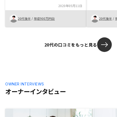
始めやすかったから。
2020年05月11日
20代後半
/
年収900万円台
20代後半
/
20代の口コミをもっと見る
OWNER INTERVIEWS
オーナーインタビュー