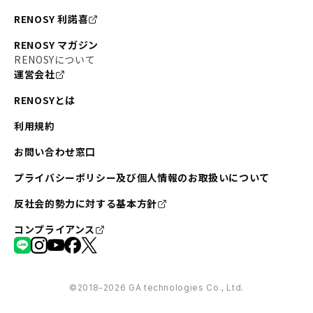
RENOSY 利諾喜
RENOSY マガジン
RENOSYについて
運営会社
RENOSYとは
利用規約
お問い合わせ窓口
プライバシーポリシー及び個人情報のお取扱いについて
反社会的勢力に対する基本方針
コンプライアンス
©︎2018-2026 GA technologies Co., Ltd.