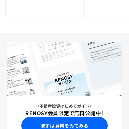
不動産投資はじめてガイド
RENOSY会員限定で無料公開中！
まずは資料をみてみる