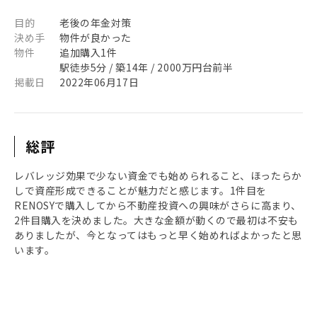
目的
老後の年金対策
決め手
物件が良かった
物件
追加購入1件
駅徒歩5分 / 築14年 / 2000万円台前半
掲載日
2022年06月17日
総評
レバレッジ効果で少ない資金でも始められること、ほったらか
しで資産形成できることが魅力だと感じます。1件目を
RENOSYで購入してから不動産投資への興味がさらに高まり、
2件目購入を決めました。大きな金額が動くので最初は不安も
ありましたが、今となってはもっと早く始めればよかったと思
います。