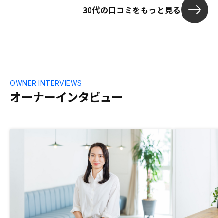
30代の口コミをもっと見る
OWNER INTERVIEWS
オーナーインタビュー