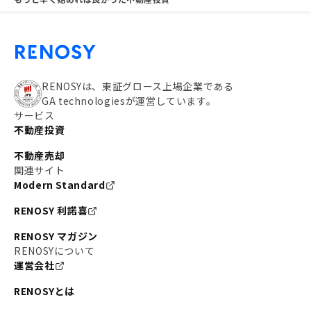
RENOSYは、東証グロース上場企業である
GA technologiesが運営しています。
サービス
不動産投資
不動産売却
関連サイト
Modern Standard
RENOSY 利諾喜
RENOSY マガジン
RENOSYについて
運営会社
RENOSYとは