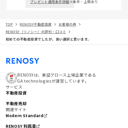
プレゼント適用条件詳細
※条件・上限あり
TOP
RENOSY不動産投資
お客様の声
RENOSY（リノシー）の評判・口コミ
初めての不動産投資でしたが、良い選択と思います。
RENOSYは、東証グロース上場企業である
GA technologiesが運営しています。
サービス
不動産投資
不動産売却
関連サイト
Modern Standard
RENOSY 利諾喜