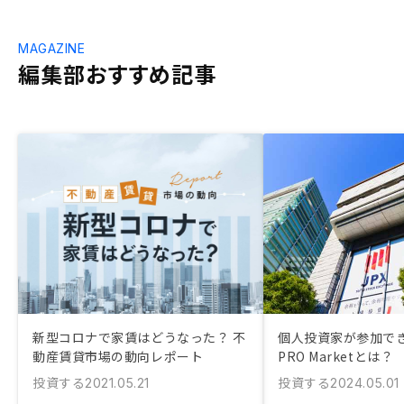
MAGAZINE
編集部おすすめ記事
新型コロナで家賃はどうなった？ 不
個人投資家が参加でき
動産賃貸市場の動向レポート
PRO Marketとは？
投資する
投資する
2021.05.21
2024.05.01