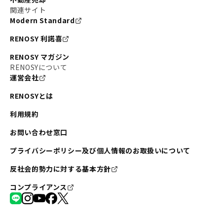
関連サイト
Modern Standard
RENOSY 利諾喜
RENOSY マガジン
RENOSYについて
運営会社
RENOSYとは
利用規約
お問い合わせ窓口
プライバシーポリシー及び個人情報のお取扱いについて
反社会的勢力に対する基本方針
コンプライアンス