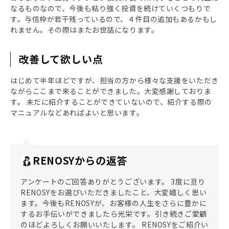
なるものなので、今後も粘り強く投資を続けていくつもりで
す。与信枠が若干残っているので、４件目の追加もあるかもし
れません。その際はまたお世話になります。
改善して欲しい点
はじめて半年ほどですが、担当の方から様々な支援をいただき
ながらここまで来ることができました。大変感謝しておりま
す。 未だに紹介することができていないので、紹介する際の
マニュアルなどあればよいと思います。
RENOSYからの返答
アンケートのご回答ありがとうございます。 3度に亘り
RENOSYをお選びいただきましたこと、大変嬉しく思い
ます。今後もRENOSYが、お客様の人生をさらに豊かに
するお手伝いができましたら光栄です。引き続きご愛顧
のほどよろしくお願いいたします。 RENOSYをご紹介い