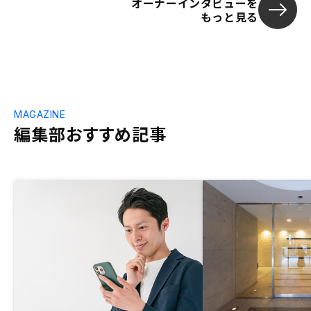
オーナーインタビューを
もっと見る
MAGAZINE
編集部おすすめ記事