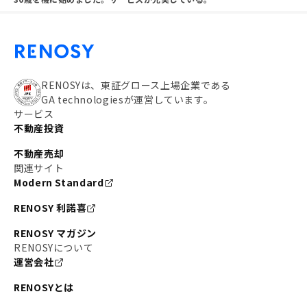
RENOSYは、東証グロース上場企業である
GA technologiesが運営しています。
サービス
不動産投資
不動産売却
関連サイト
Modern Standard
RENOSY 利諾喜
RENOSY マガジン
RENOSYについて
運営会社
RENOSYとは