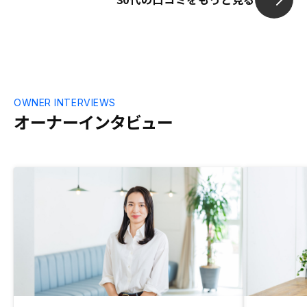
OWNER INTERVIEWS
オーナーインタビュー