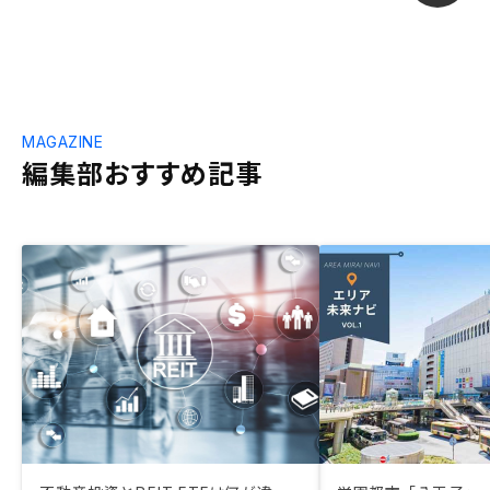
MAGAZINE
編集部おすすめ記事