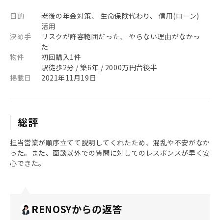
目的
老後の年金対策、 生命保険代わり、 信用(ローン)
活用
決め手
リスクが許容範囲だった、 やらない理由がなかっ
た
物件
初回購入1件
駅徒歩2分 / 築6年 / 2000万円台後半
掲載日
2021年11月19日
総評
担当営業が順序立てて説明してくれたため、混乱や不安がなか
った。また、面談以外での質問に対してのレスポンスが早く安
心できた。
RENOSYからの返答