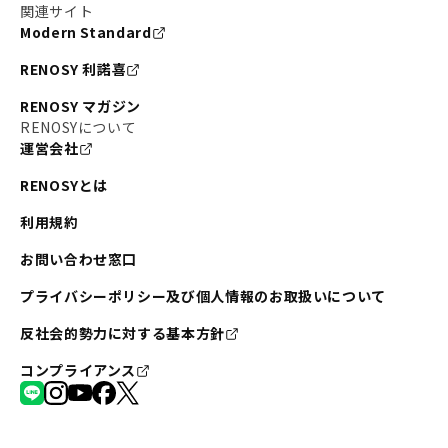
関連サイト
Modern Standard
RENOSY 利諾喜
RENOSY マガジン
RENOSYについて
運営会社
RENOSYとは
利用規約
お問い合わせ窓口
プライバシーポリシー及び個人情報のお取扱いについて
反社会的勢力に対する基本方針
コンプライアンス