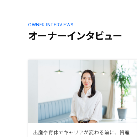
OWNER INTERVIEWS
オーナーインタビュー
出産や育休でキャリアが変わる前に、資産