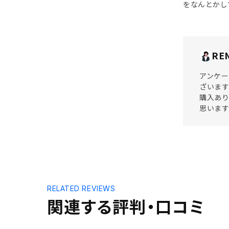
をなんとかし
RE
アンケー
ざいます
購入あり
思います
RELATED REVIEWS
関連する評判・口コミ