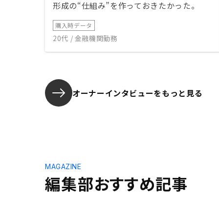
形成の“仕組み”を作っておきたかった。
購入時データ
20代 / 金融機関勤務
オーナーインタビューを
もっと見る
MAGAZINE
編集部おすすめ記事