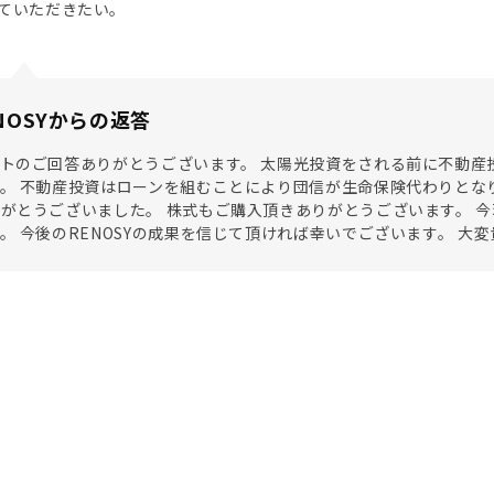
ていただきたい。
NOSYからの返答
トのご回答ありがとうございます。 太陽光投資をされる前に不動産投
。 不動産投資はローンを組むことにより団信が生命保険代わりとな
がとうございました。 株式もご購入頂きありがとうございます。 
。 今後のRENOSYの成果を信じて頂ければ幸いでございます。 