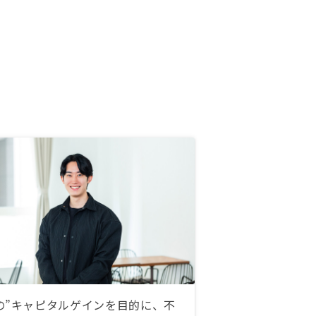
の”キャピタルゲインを目的に、不